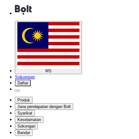
MS
Sokongan
Daftar
Produk
Jana pendapatan dengan Bolt
Syarikat
Keselamatan
Sokongan
Bandar