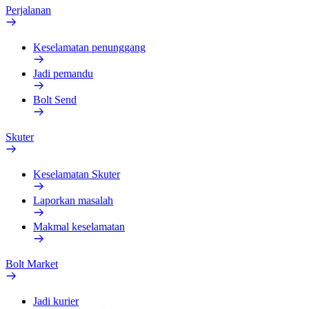
Perjalanan
Keselamatan penunggang
Jadi pemandu
Bolt Send
Skuter
Keselamatan Skuter
Laporkan masalah
Makmal keselamatan
Bolt Market
Jadi kurier