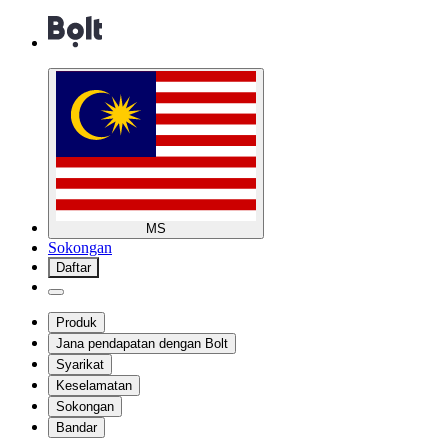
MS
Sokongan
Daftar
Produk
Jana pendapatan dengan Bolt
Syarikat
Keselamatan
Sokongan
Bandar