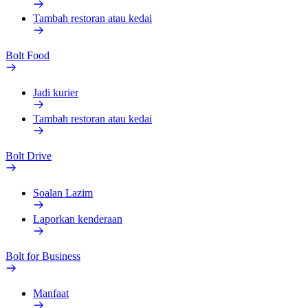
Tambah restoran atau kedai
Bolt Food
Jadi kurier
Tambah restoran atau kedai
Bolt Drive
Soalan Lazim
Laporkan kenderaan
Bolt for Business
Manfaat