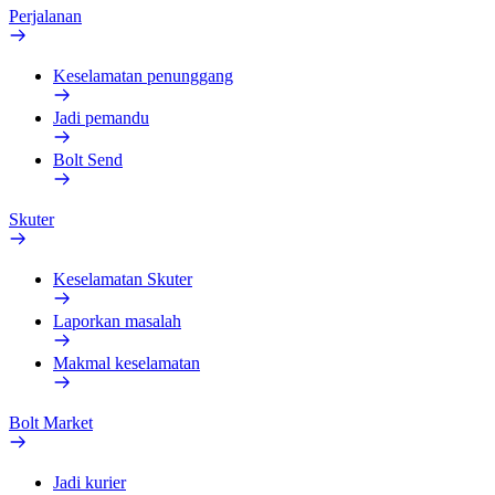
Perjalanan
Keselamatan penunggang
Jadi pemandu
Bolt Send
Skuter
Keselamatan Skuter
Laporkan masalah
Makmal keselamatan
Bolt Market
Jadi kurier