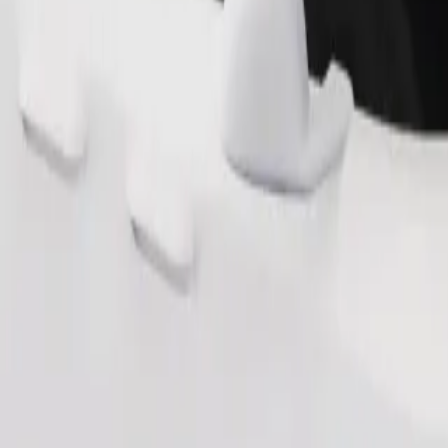
Pesan perjalanan