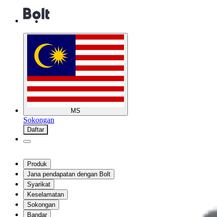
MS
Sokongan
Daftar
Produk
Jana pendapatan dengan Bolt
Syarikat
Keselamatan
Sokongan
Bandar