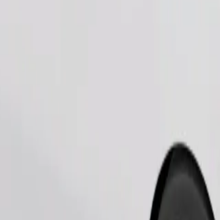
Pesan perjalanan