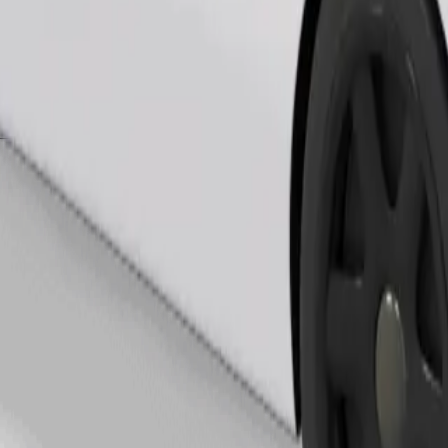
Pesan perjalanan