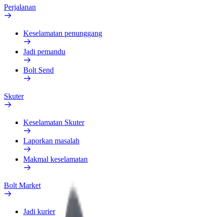
Perjalanan
Keselamatan penunggang
Jadi pemandu
Bolt Send
Skuter
Keselamatan Skuter
Laporkan masalah
Makmal keselamatan
Bolt Market
Jadi kurier