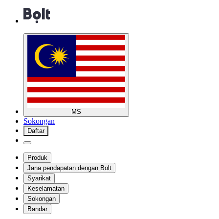
MS
Sokongan
Daftar
Produk
Jana pendapatan dengan Bolt
Syarikat
Keselamatan
Sokongan
Bandar