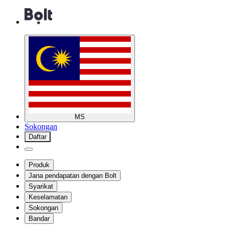
MS
Sokongan
Daftar
Produk
Jana pendapatan dengan Bolt
Syarikat
Keselamatan
Sokongan
Bandar