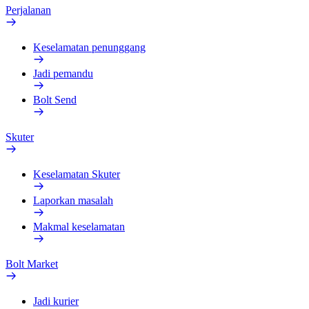
Perjalanan
Keselamatan penunggang
Jadi pemandu
Bolt Send
Skuter
Keselamatan Skuter
Laporkan masalah
Makmal keselamatan
Bolt Market
Jadi kurier