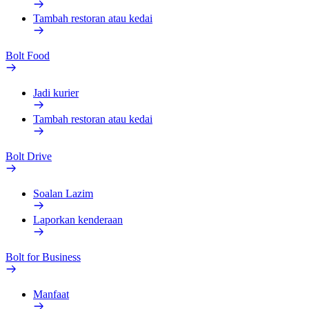
Tambah restoran atau kedai
Bolt Food
Jadi kurier
Tambah restoran atau kedai
Bolt Drive
Soalan Lazim
Laporkan kenderaan
Bolt for Business
Manfaat