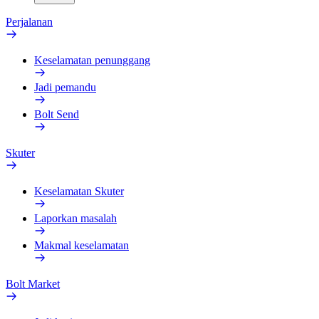
Perjalanan
Keselamatan penunggang
Jadi pemandu
Bolt Send
Skuter
Keselamatan Skuter
Laporkan masalah
Makmal keselamatan
Bolt Market