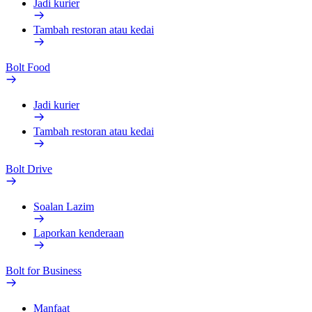
Jadi kurier
Tambah restoran atau kedai
Bolt Food
Jadi kurier
Tambah restoran atau kedai
Bolt Drive
Soalan Lazim
Laporkan kenderaan
Bolt for Business
Manfaat