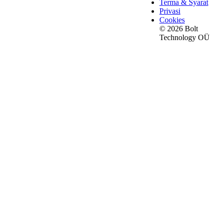
Terma & Syarat
Privasi
Cookies
© 2026 Bolt
Technology OÜ