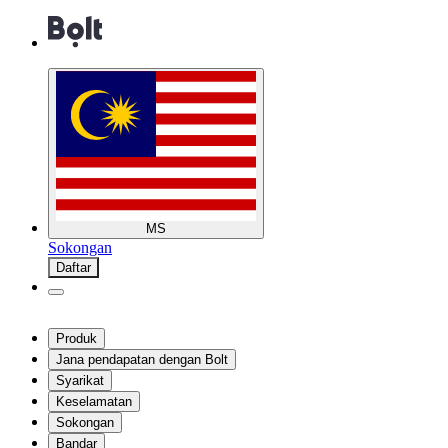
MS
Sokongan
Daftar
Produk
Jana pendapatan dengan Bolt
Syarikat
Keselamatan
Sokongan
Bandar