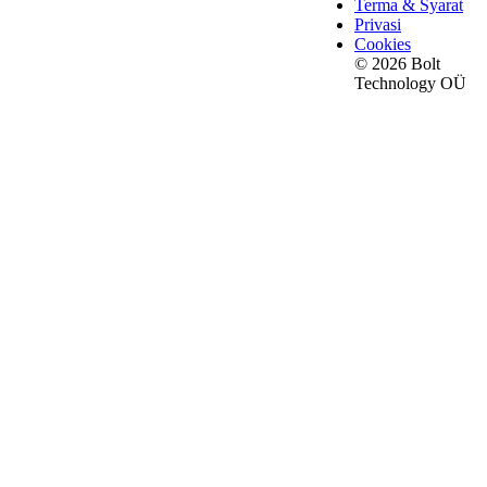
Terma & Syarat
Privasi
Cookies
© 2026 Bolt
Technology OÜ