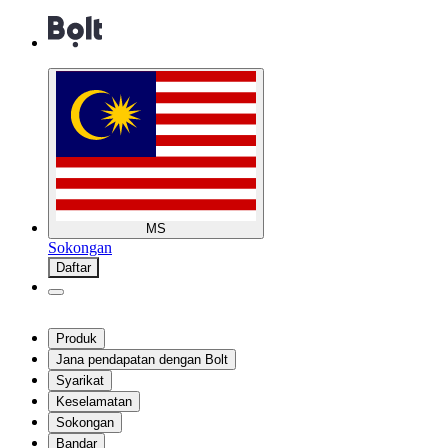
MS
Sokongan
Daftar
Produk
Jana pendapatan dengan Bolt
Syarikat
Keselamatan
Sokongan
Bandar