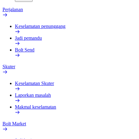
Perjalanan
Keselamatan penunggang
Jadi pemandu
Bolt Send
Skuter
Keselamatan Skuter
Laporkan masalah
Makmal keselamatan
Bolt Market