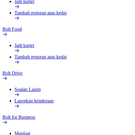
Jadi kurier
Tambah restoran atau kedai
Bolt Food
Jadi kurier
Tambah restoran atau kedai
Bolt Drive
Soalan Lazim
Laporkan kenderaan
Bolt for Business
Manfaat