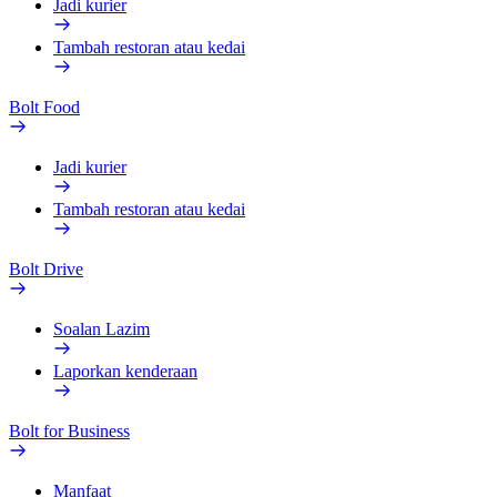
Jadi kurier
Tambah restoran atau kedai
Bolt Food
Jadi kurier
Tambah restoran atau kedai
Bolt Drive
Soalan Lazim
Laporkan kenderaan
Bolt for Business
Manfaat