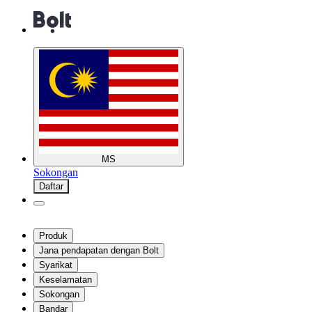
MS
Sokongan
Daftar
Produk
Jana pendapatan dengan Bolt
Syarikat
Keselamatan
Sokongan
Bandar