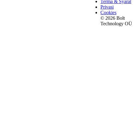
Terma & Syarat
Privasi
Cookies
© 2026 Bolt
Technology OÜ