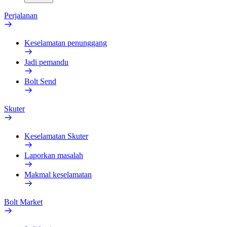
Perjalanan
Keselamatan penunggang
Jadi pemandu
Bolt Send
Skuter
Keselamatan Skuter
Laporkan masalah
Makmal keselamatan
Bolt Market