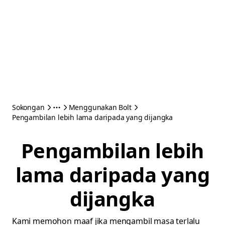
Sokongan
Menggunakan Bolt
Pengambilan lebih lama daripada yang dijangka
Pengambilan lebih
lama daripada yang
dijangka
Kami memohon maaf jika mengambil masa terlalu