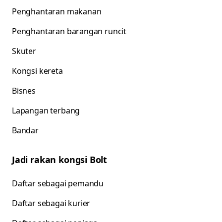
Penghantaran makanan
Penghantaran barangan runcit
Skuter
Kongsi kereta
Bisnes
Lapangan terbang
Bandar
Jadi rakan kongsi Bolt
Daftar sebagai pemandu
Daftar sebagai kurier