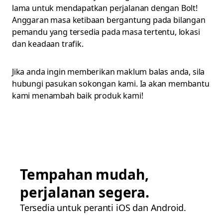
lama untuk mendapatkan perjalanan dengan Bolt!
Anggaran masa ketibaan bergantung pada bilangan
pemandu yang tersedia pada masa tertentu, lokasi
dan keadaan trafik.
Jika anda ingin memberikan maklum balas anda, sila
hubungi pasukan sokongan kami. Ia akan membantu
kami menambah baik produk kami!
Tempahan mudah,
perjalanan segera.
Tersedia untuk peranti iOS dan Android.