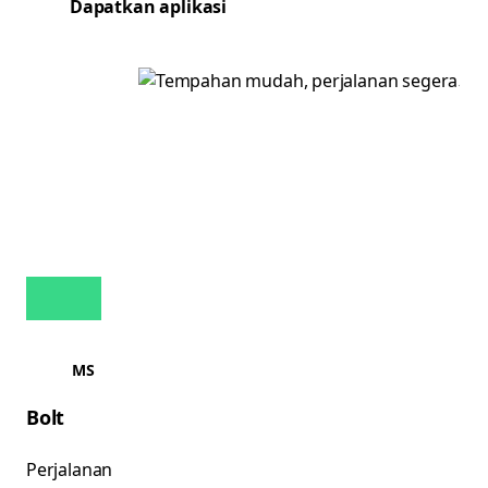
Dapatkan aplikasi
MS
Bolt
Perjalanan