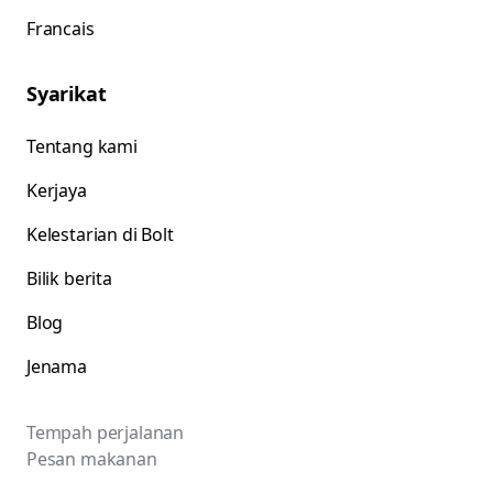
Francais
Syarikat
Tentang kami
Kerjaya
Kelestarian di Bolt
Bilik berita
Blog
Jenama
Tempah perjalanan
Pesan makanan