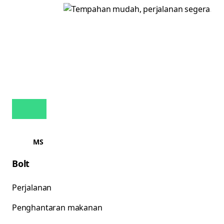
MS
Bolt
Perjalanan
Penghantaran makanan