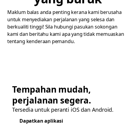
Maklum balas anda penting kerana kami berusaha
untuk menyediakan perjalanan yang selesa dan
berkualiti tinggi! Sila hubungi pasukan sokongan
kami dan beritahu kami apa yang tidak memuaskan
tentang kenderaan pemandu.
Tempahan mudah,
perjalanan segera.
Tersedia untuk peranti iOS dan Android.
Dapatkan aplikasi