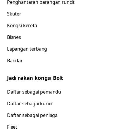
Penghantaran barangan runcit
Skuter
Kongsi kereta
Bisnes
Lapangan terbang
Bandar
Jadi rakan kongsi Bolt
Daftar sebagai pemandu
Daftar sebagai kurier
Daftar sebagai peniaga
Fleet