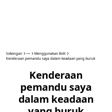
Sokongan
Menggunakan Bolt
Kenderaan pemandu saya dalam keadaan yang buruk
Kenderaan
pemandu saya
dalam keadaan
yang buruk