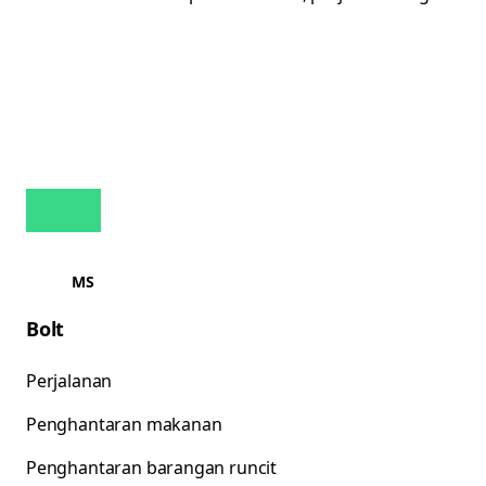
MS
Bolt
Perjalanan
Penghantaran makanan
Penghantaran barangan runcit