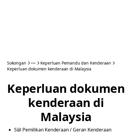
Sokongan
Keperluan Pemandu dan Kenderaan
Keperluan dokumen kenderaan di Malaysia
Keperluan dokumen
kenderaan di
Malaysia
Sijil Pemilikan Kenderaan / Geran Kenderaan