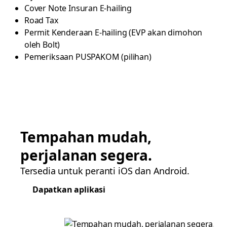
Cover Note Insuran E-hailing
Road Tax
Permit Kenderaan E-hailing (EVP akan dimohon
oleh Bolt)
Pemeriksaan PUSPAKOM (pilihan)
Tempahan mudah,
perjalanan segera.
Tersedia untuk peranti iOS dan Android.
Dapatkan aplikasi