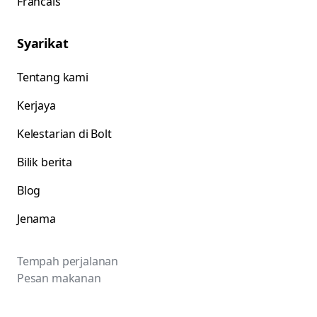
Francais
Syarikat
Tentang kami
Kerjaya
Kelestarian di Bolt
Bilik berita
Blog
Jenama
Tempah perjalanan
Pesan makanan