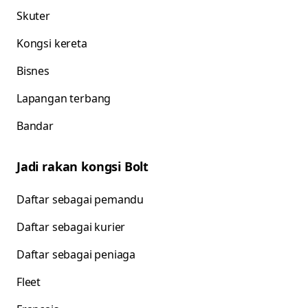
Skuter
Kongsi kereta
Bisnes
Lapangan terbang
Bandar
Jadi rakan kongsi Bolt
Daftar sebagai pemandu
Daftar sebagai kurier
Daftar sebagai peniaga
Fleet