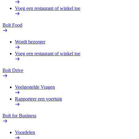
Voeg een restaurant of winkel toe
Bolt Food
Wordt bezorger
Voeg een restaurant of winkel toe
Bolt Drive
Veelgestelde Vragen
Rapporteer een voertuig
Bolt for Business
Voordelen