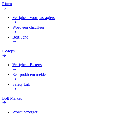
Ritten
Veiligheid voor passagiers
Word een chauffeur
Bolt Send
E-Steps
Veiligheid E-steps
Een probleem melden
Safety Lab
Bolt Market
Wordt bezorger