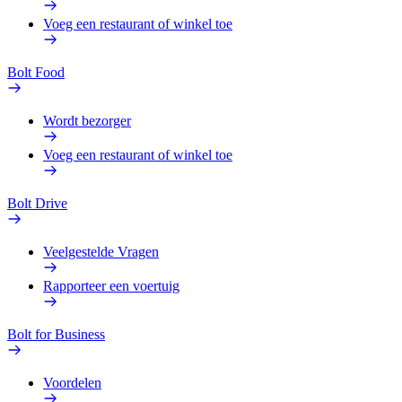
Voeg een restaurant of winkel toe
Bolt Food
Wordt bezorger
Voeg een restaurant of winkel toe
Bolt Drive
Veelgestelde Vragen
Rapporteer een voertuig
Bolt for Business
Voordelen