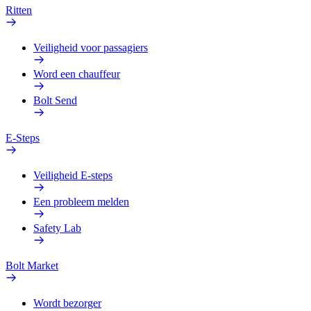
Ritten
Veiligheid voor passagiers
Word een chauffeur
Bolt Send
E-Steps
Veiligheid E-steps
Een probleem melden
Safety Lab
Bolt Market
Wordt bezorger