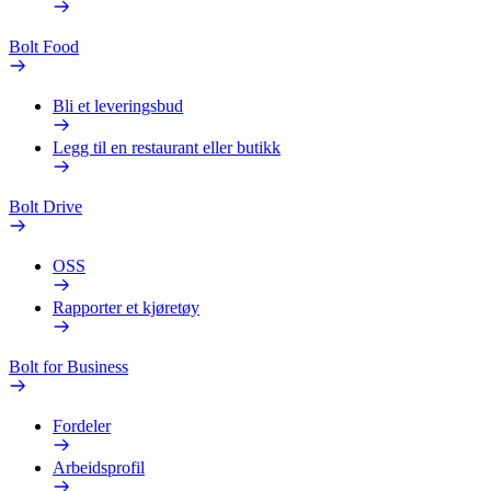
Bolt Food
Bli et leveringsbud
Legg til en restaurant eller butikk
Bolt Drive
OSS
Rapporter et kjøretøy
Bolt for Business
Fordeler
Arbeidsprofil