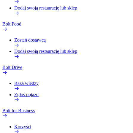
Dodaj swoją restaurację lub sklep
Bolt Food
Zostań dostawcą
Dodaj swoją restaurację lub sklep
Bolt Drive
Baza wiedzy
Zgłoś pojazd
Bolt for Business
Korzyści