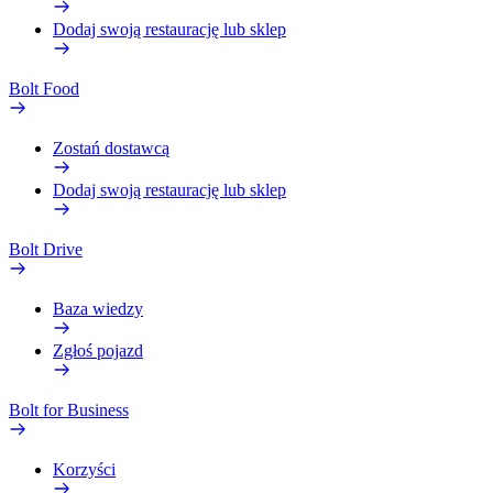
Dodaj swoją restaurację lub sklep
Bolt Food
Zostań dostawcą
Dodaj swoją restaurację lub sklep
Bolt Drive
Baza wiedzy
Zgłoś pojazd
Bolt for Business
Korzyści