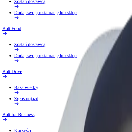
Zostań dostawcą
Dodaj swoją restaurację lub sklep
Bolt Food
Zostań dostawcą
Dodaj swoją restaurację lub sklep
Bolt Drive
Baza wiedzy
Zgłoś pojazd
Bolt for Business
Korzyści