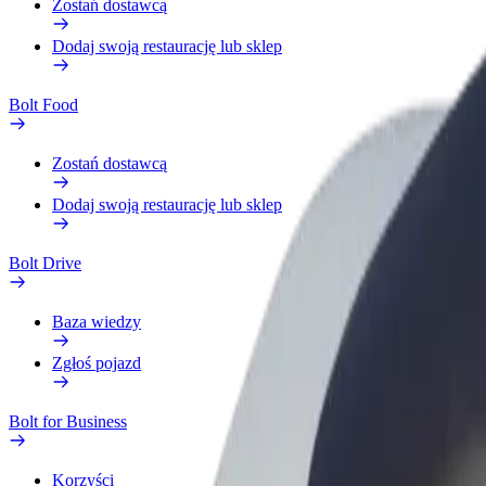
Zostań dostawcą
Dodaj swoją restaurację lub sklep
Bolt Food
Zostań dostawcą
Dodaj swoją restaurację lub sklep
Bolt Drive
Baza wiedzy
Zgłoś pojazd
Bolt for Business
Korzyści