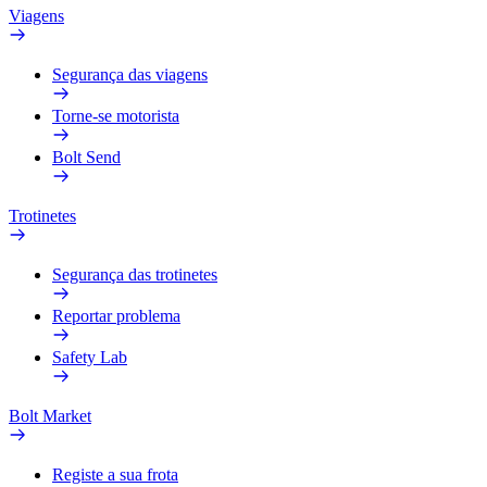
Viagens
Segurança das viagens
Torne-se motorista
Bolt Send
Trotinetes
Segurança das trotinetes
Reportar problema
Safety Lab
Bolt Market
Registe a sua frota