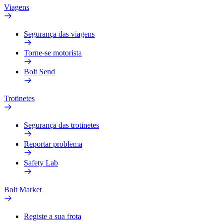
Viagens
Segurança das viagens
Torne-se motorista
Bolt Send
Trotinetes
Segurança das trotinetes
Reportar problema
Safety Lab
Bolt Market
Registe a sua frota