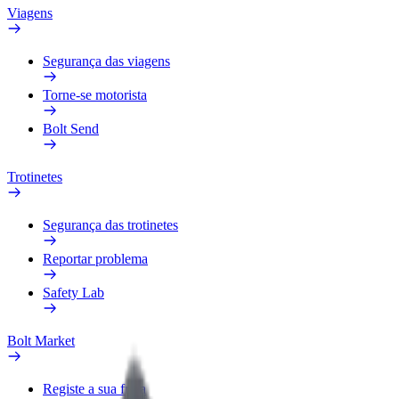
Viagens
Segurança das viagens
Torne-se motorista
Bolt Send
Trotinetes
Segurança das trotinetes
Reportar problema
Safety Lab
Bolt Market
Registe a sua frota