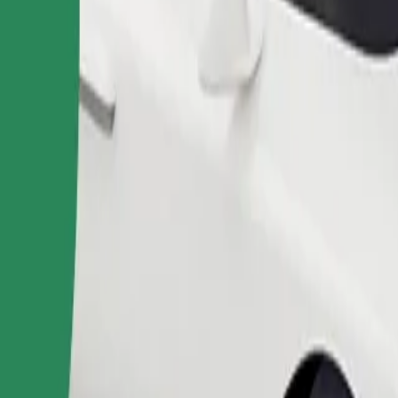
Pedir viagem