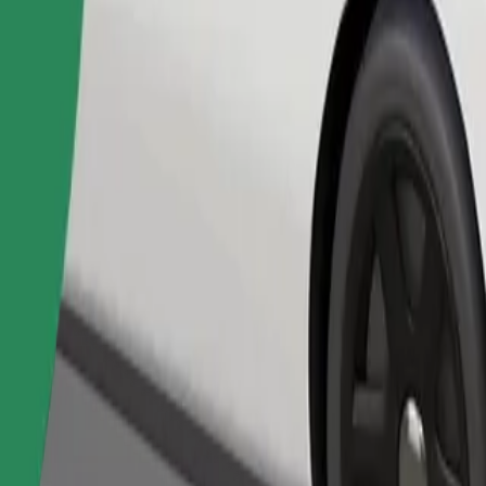
Pedir viagem