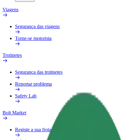
Viagens
Segurança das viagens
Torne-se motorista
Trotinetes
Segurança das trotinetes
Reportar problema
Safety Lab
Bolt Market
Registe a sua frota