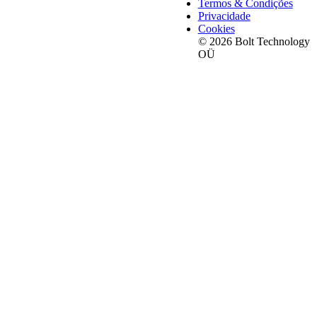
Termos & Condições
Privacidade
Cookies
© 2026 Bolt Technology
OÜ