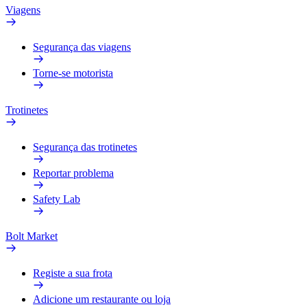
Viagens
Segurança das viagens
Torne-se motorista
Trotinetes
Segurança das trotinetes
Reportar problema
Safety Lab
Bolt Market
Registe a sua frota
Adicione um restaurante ou loja