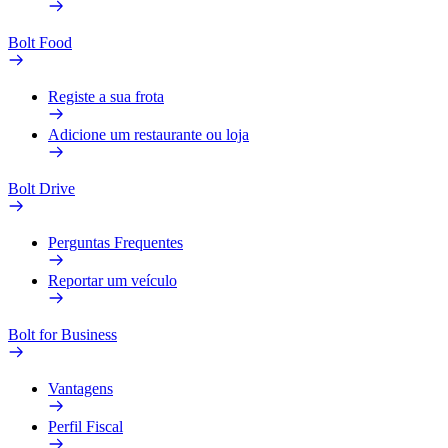
Bolt Food
Registe a sua frota
Adicione um restaurante ou loja
Bolt Drive
Perguntas Frequentes
Reportar um veículo
Bolt for Business
Vantagens
Perfil Fiscal