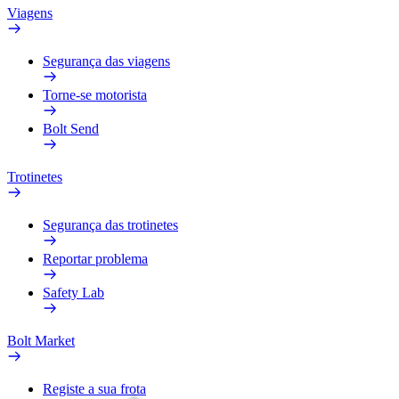
Viagens
Segurança das viagens
Torne-se motorista
Bolt Send
Trotinetes
Segurança das trotinetes
Reportar problema
Safety Lab
Bolt Market
Registe a sua frota