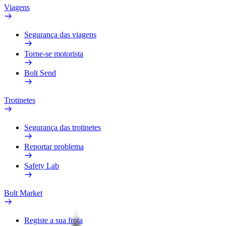
Viagens
Segurança das viagens
Torne-se motorista
Bolt Send
Trotinetes
Segurança das trotinetes
Reportar problema
Safety Lab
Bolt Market
Registe a sua frota