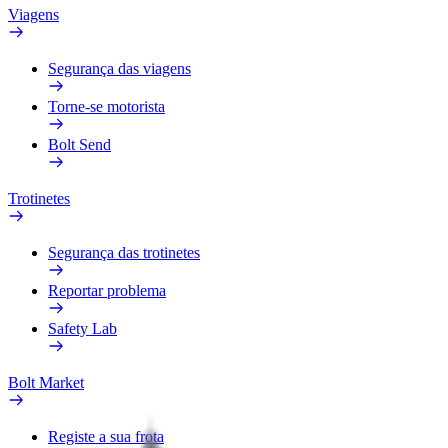
Viagens
Segurança das viagens
Torne-se motorista
Bolt Send
Trotinetes
Segurança das trotinetes
Reportar problema
Safety Lab
Bolt Market
Registe a sua frota