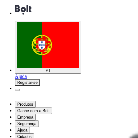
PT
Ajuda
Registar-se
Produtos
Ganhe com a Bolt
Empresa
Segurança
Ajuda
Cidades