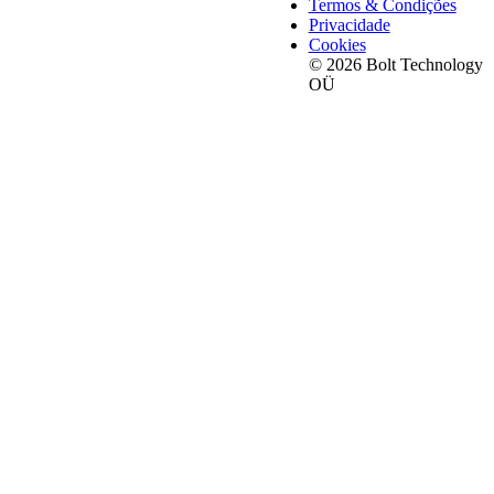
Termos & Condições
Privacidade
Cookies
© 2026 Bolt Technology
OÜ