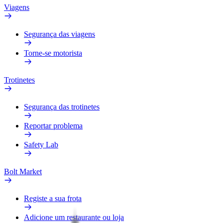
Viagens
Segurança das viagens
Torne-se motorista
Trotinetes
Segurança das trotinetes
Reportar problema
Safety Lab
Bolt Market
Registe a sua frota
Adicione um restaurante ou loja