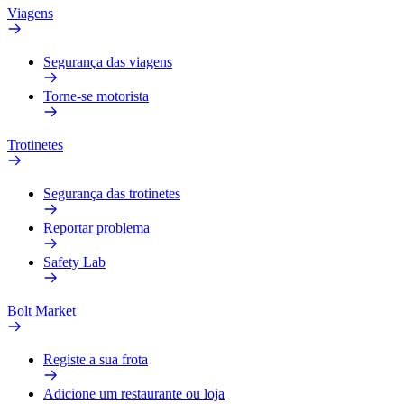
Viagens
Segurança das viagens
Torne-se motorista
Trotinetes
Segurança das trotinetes
Reportar problema
Safety Lab
Bolt Market
Registe a sua frota
Adicione um restaurante ou loja