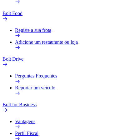
Bolt Food
Registe a sua frota
Adicione um restaurante ou loja
Bolt Drive
Perguntas Frequentes
Reportar um veículo
Bolt for Business
Vantagens
Perfil Fiscal