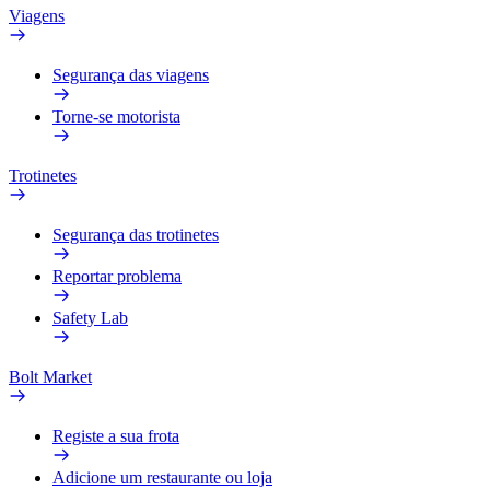
Viagens
Segurança das viagens
Torne-se motorista
Trotinetes
Segurança das trotinetes
Reportar problema
Safety Lab
Bolt Market
Registe a sua frota
Adicione um restaurante ou loja