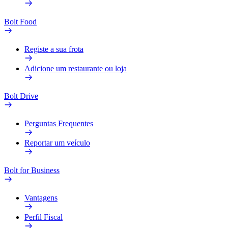
Bolt Food
Registe a sua frota
Adicione um restaurante ou loja
Bolt Drive
Perguntas Frequentes
Reportar um veículo
Bolt for Business
Vantagens
Perfil Fiscal