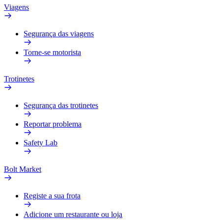
Viagens
Segurança das viagens
Torne-se motorista
Trotinetes
Segurança das trotinetes
Reportar problema
Safety Lab
Bolt Market
Registe a sua frota
Adicione um restaurante ou loja