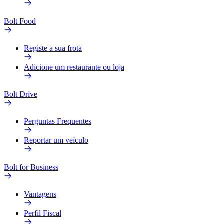
Bolt Food
Registe a sua frota
Adicione um restaurante ou loja
Bolt Drive
Perguntas Frequentes
Reportar um veículo
Bolt for Business
Vantagens
Perfil Fiscal