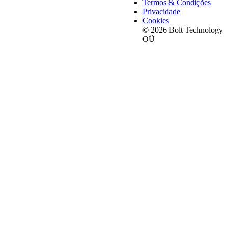
Termos & Condições
Privacidade
Cookies
© 2026 Bolt Technology
OÜ