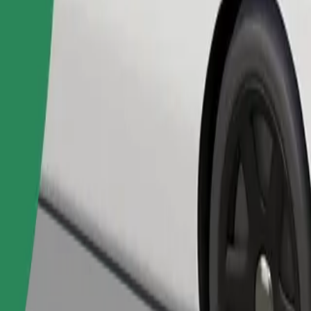
Pedir viagem