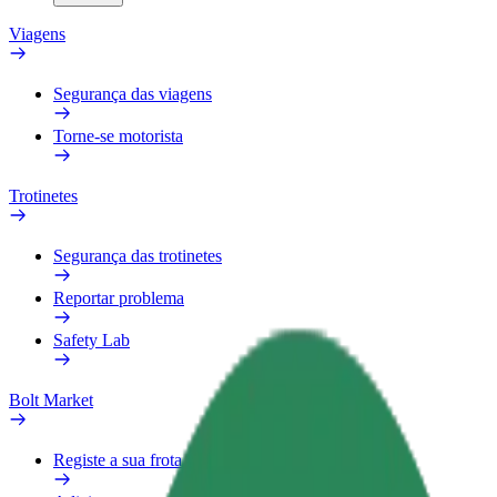
Viagens
Segurança das viagens
Torne-se motorista
Trotinetes
Segurança das trotinetes
Reportar problema
Safety Lab
Bolt Market
Registe a sua frota