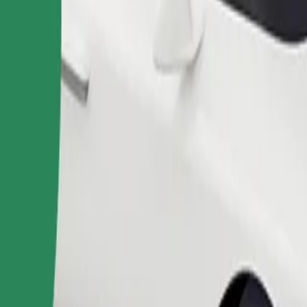
Pedir viagem