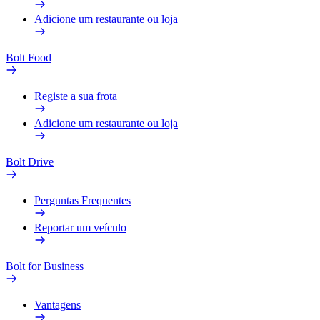
Adicione um restaurante ou loja
Bolt Food
Registe a sua frota
Adicione um restaurante ou loja
Bolt Drive
Perguntas Frequentes
Reportar um veículo
Bolt for Business
Vantagens