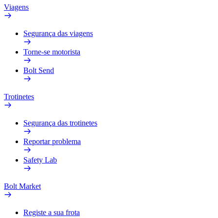
Viagens
Segurança das viagens
Torne-se motorista
Bolt Send
Trotinetes
Segurança das trotinetes
Reportar problema
Safety Lab
Bolt Market
Registe a sua frota