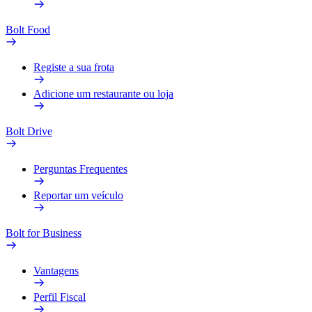
Bolt Food
Registe a sua frota
Adicione um restaurante ou loja
Bolt Drive
Perguntas Frequentes
Reportar um veículo
Bolt for Business
Vantagens
Perfil Fiscal