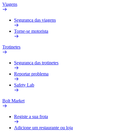
Viagens
Segurança das viagens
Torne-se motorista
Trotinetes
Segurança das trotinetes
Reportar problema
Safety Lab
Bolt Market
Registe a sua frota
Adicione um restaurante ou loja