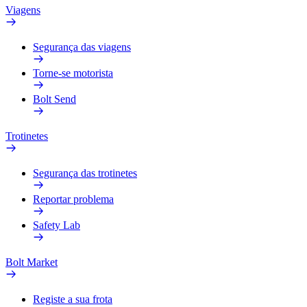
Viagens
Segurança das viagens
Torne-se motorista
Bolt Send
Trotinetes
Segurança das trotinetes
Reportar problema
Safety Lab
Bolt Market
Registe a sua frota