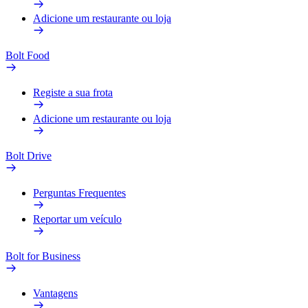
Adicione um restaurante ou loja
Bolt Food
Registe a sua frota
Adicione um restaurante ou loja
Bolt Drive
Perguntas Frequentes
Reportar um veículo
Bolt for Business
Vantagens