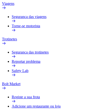
Viagens
Segurança das viagens
Torne-se motorista
Trotinetes
Segurança das trotinetes
Reportar problema
Safety Lab
Bolt Market
Registe a sua frota
Adicione um restaurante ou loja