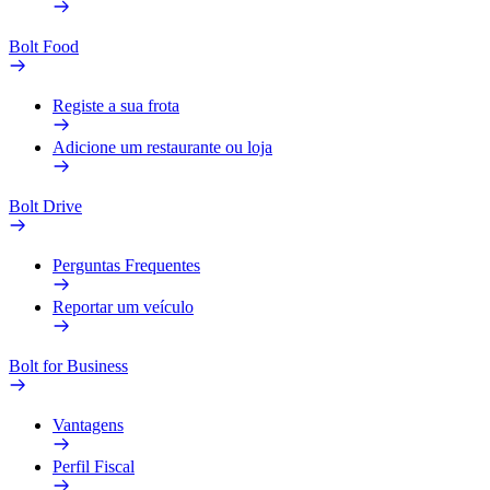
Bolt Food
Registe a sua frota
Adicione um restaurante ou loja
Bolt Drive
Perguntas Frequentes
Reportar um veículo
Bolt for Business
Vantagens
Perfil Fiscal