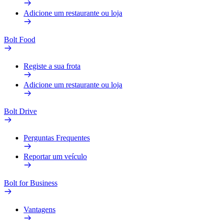
Adicione um restaurante ou loja
Bolt Food
Registe a sua frota
Adicione um restaurante ou loja
Bolt Drive
Perguntas Frequentes
Reportar um veículo
Bolt for Business
Vantagens