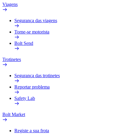
Viagens
Segurança das viagens
Torne-se motorista
Bolt Send
Trotinetes
Segurança das trotinetes
Reportar problema
Safety Lab
Bolt Market
Registe a sua frota