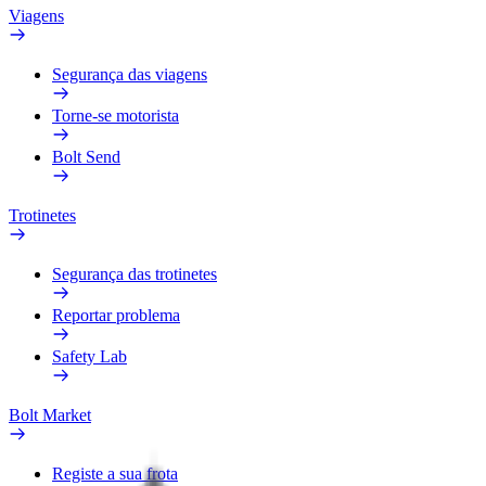
Viagens
Segurança das viagens
Torne-se motorista
Bolt Send
Trotinetes
Segurança das trotinetes
Reportar problema
Safety Lab
Bolt Market
Registe a sua frota