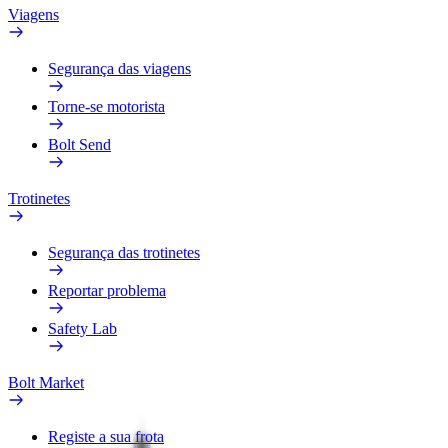
Viagens
Segurança das viagens
Torne-se motorista
Bolt Send
Trotinetes
Segurança das trotinetes
Reportar problema
Safety Lab
Bolt Market
Registe a sua frota