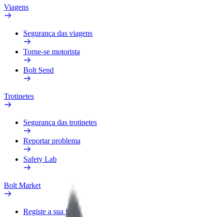
Viagens
Segurança das viagens
Torne-se motorista
Bolt Send
Trotinetes
Segurança das trotinetes
Reportar problema
Safety Lab
Bolt Market
Registe a sua frota