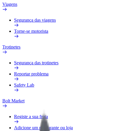
Viagens
Segurança das viagens
Torne-se motorista
Trotinetes
Segurança das trotinetes
Reportar problema
Safety Lab
Bolt Market
Registe a sua frota
Adicione um restaurante ou loja