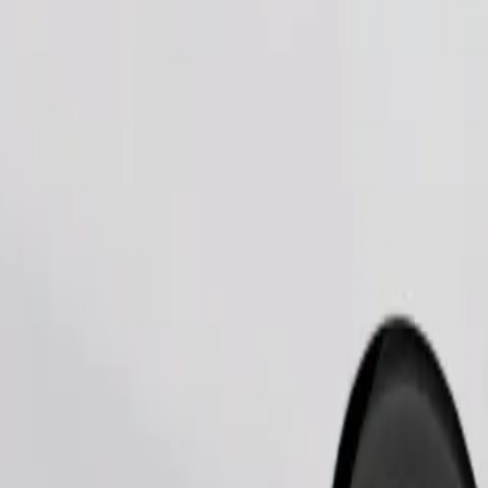
Pedir viagem