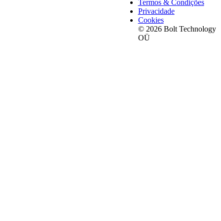
Termos & Condições
Privacidade
Cookies
© 2026 Bolt Technology
OÜ