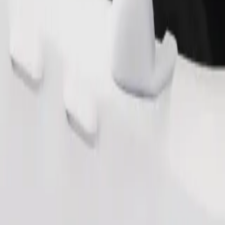
Pedir viagem