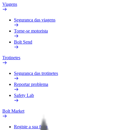
Viagens
Segurança das viagens
Torne-se motorista
Bolt Send
Trotinetes
Segurança das trotinetes
Reportar problema
Safety Lab
Bolt Market
Registe a sua frota