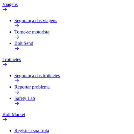
Viagens
Segurança das viagens
Torne-se motorista
Bolt Send
Trotinetes
Segurança das trotinetes
Reportar problema
Safety Lab
Bolt Market
Registe a sua frota