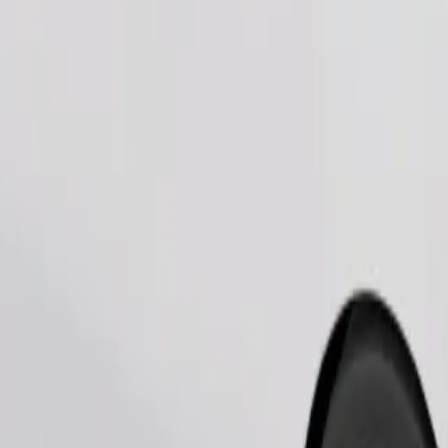
Pedir viagem