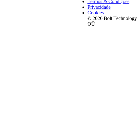
Termos & Condições
Privacidade
Cookies
© 2026 Bolt Technology
OÜ