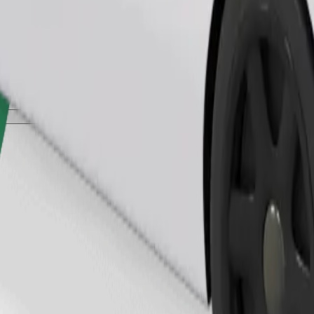
Pedir viagem