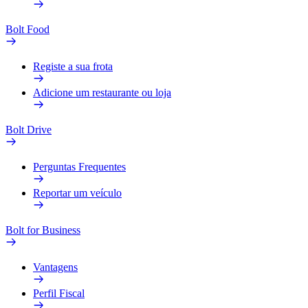
Bolt Food
Registe a sua frota
Adicione um restaurante ou loja
Bolt Drive
Perguntas Frequentes
Reportar um veículo
Bolt for Business
Vantagens
Perfil Fiscal