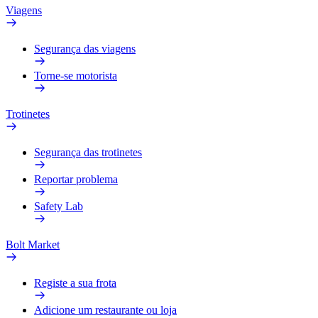
Viagens
Segurança das viagens
Torne-se motorista
Trotinetes
Segurança das trotinetes
Reportar problema
Safety Lab
Bolt Market
Registe a sua frota
Adicione um restaurante ou loja