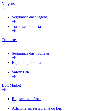
Viagens
Segurança das viagens
Torne-se motorista
Trotinetes
Segurança das trotinetes
Reportar problema
Safety Lab
Bolt Market
Registe a sua frota
Adicione um restaurante ou loja