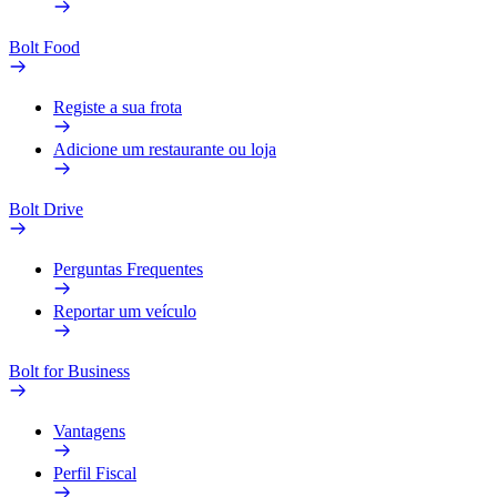
Bolt Food
Registe a sua frota
Adicione um restaurante ou loja
Bolt Drive
Perguntas Frequentes
Reportar um veículo
Bolt for Business
Vantagens
Perfil Fiscal