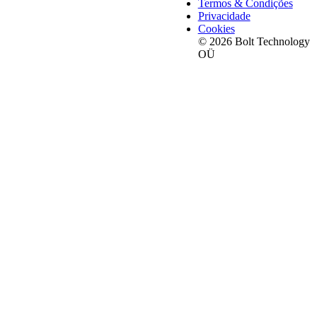
Termos & Condições
Privacidade
Cookies
© 2026 Bolt Technology
OÜ