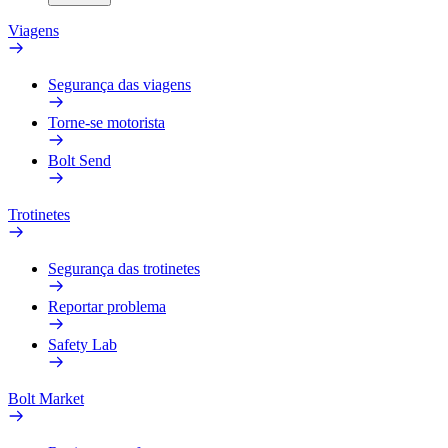
Viagens
Segurança das viagens
Torne-se motorista
Bolt Send
Trotinetes
Segurança das trotinetes
Reportar problema
Safety Lab
Bolt Market