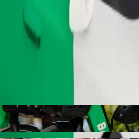
Pedir viagem