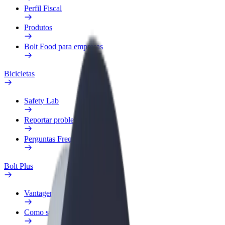
Perfil Fiscal
Produtos
Bolt Food para empresas
Bicicletas
Safety Lab
Reportar problema
Perguntas Frequentes
Bolt Plus
Vantagens
Como subscrever