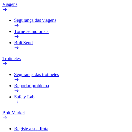
Viagens
Segurança das viagens
Torne-se motorista
Bolt Send
Trotinetes
Segurança das trotinetes
Reportar problema
Safety Lab
Bolt Market
Registe a sua frota