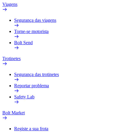
Viagens
Segurança das viagens
Torne-se motorista
Bolt Send
Trotinetes
Segurança das trotinetes
Reportar problema
Safety Lab
Bolt Market
Registe a sua frota