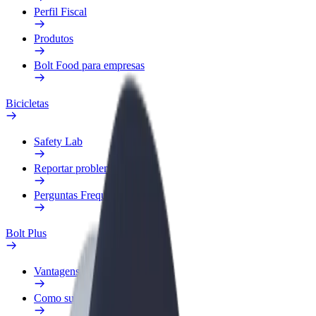
Perfil Fiscal
Produtos
Bolt Food para empresas
Bicicletas
Safety Lab
Reportar problema
Perguntas Frequentes
Bolt Plus
Vantagens
Como subscrever