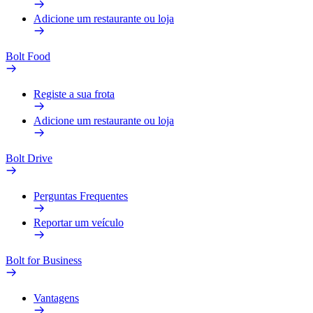
Adicione um restaurante ou loja
Bolt Food
Registe a sua frota
Adicione um restaurante ou loja
Bolt Drive
Perguntas Frequentes
Reportar um veículo
Bolt for Business
Vantagens